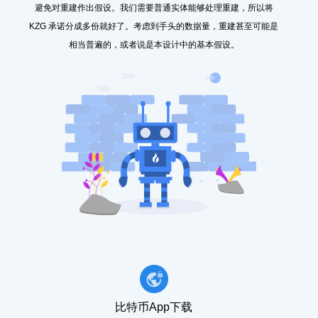
避免对重建作出假设。我们需要普通实体能够处理重建，所以将
KZG 承诺分成多份就好了。考虑到手头的数据量，重建甚至可能是
相当普遍的，或者说是本设计中的基本假设。
比特币App下载