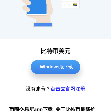
比特币美元
Windows版下载
没有账号？
点击去官网注册
币圈交易所app下载
关于比特币最新价