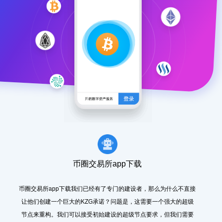
币圈交易所app下载
币圈交易所app下载我们已经有了专门的建设者，那么为什么不直接
让他们创建一个巨大的KZG承诺？问题是，这需要一个强大的超级
节点来重构。我们可以接受初始建设的超级节点要求，但我们需要