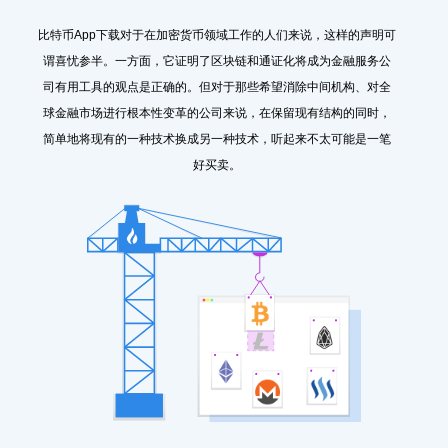
比特币App下载对于在加密货币领域工作的人们来说，这样的声明可
谓喜忧参半。一方面，它证明了区块链和通证化将成为金融服务公
司有用工具的观点是正确的。但对于那些希望消除中间机构、对全
球金融市场进行根本性变革的公司来说，在保留现有结构的同时，
简单地将现有的一种技术换成另一种技术，听起来不太可能是一笔
好买卖。