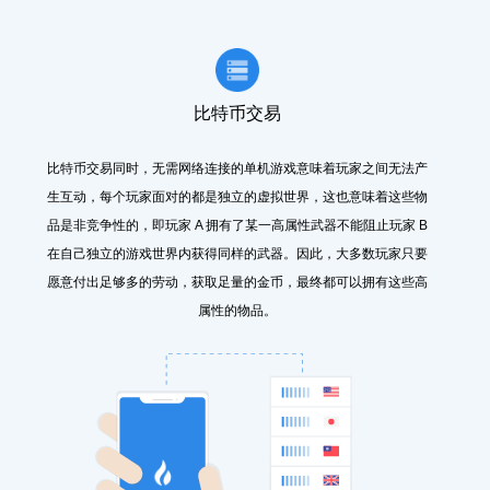
比特币交易
比特币交易同时，无需网络连接的单机游戏意味着玩家之间无法产
生互动，每个玩家面对的都是独立的虚拟世界，这也意味着这些物
品是非竞争性的，即玩家 A 拥有了某一高属性武器不能阻止玩家 B
在自己独立的游戏世界内获得同样的武器。因此，大多数玩家只要
愿意付出足够多的劳动，获取足量的金币，最终都可以拥有这些高
属性的物品。